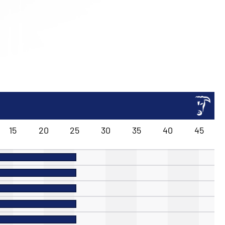
15
20
25
30
35
40
45