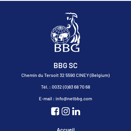
BBG SC
Chemin du Tersoit 32 5590 CINEY (Belgium)
Tél. : 0032 (0)83 68 70 68
E-mail : info@netbbg.com
Accueil