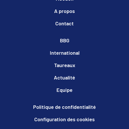
A propos
Contact
BBG
International
Taureaux
Actualité
Equipe
Politique de confidentialité
Configuration des cookies