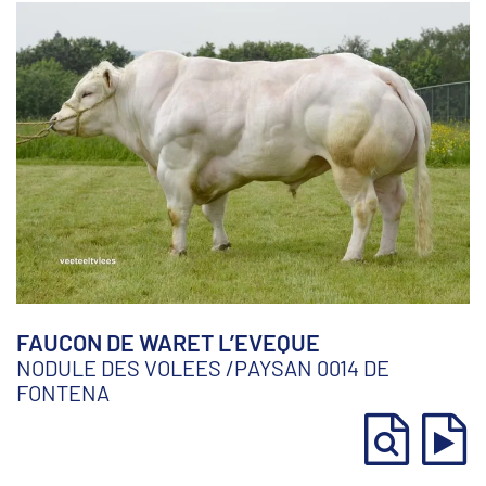
FAUCON DE WARET L’EVEQUE
NODULE DES VOLEES
/
PAYSAN 0014 DE
FONTENA