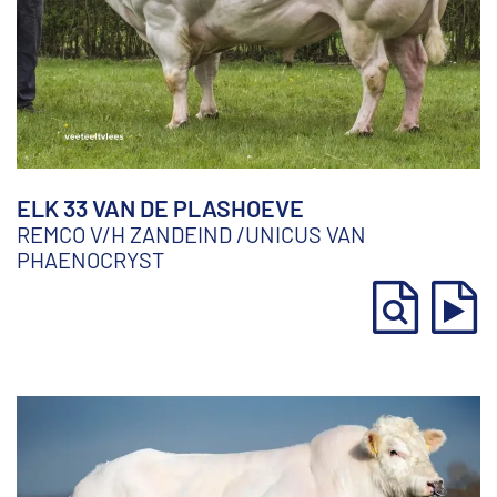
ELK 33 VAN DE PLASHOEVE
REMCO V/H ZANDEIND
/
UNICUS VAN
PHAENOCRYST