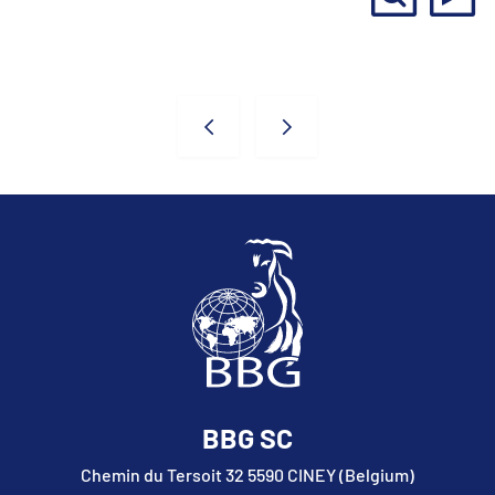
Taureaux
BBG SC
Chemin du Tersoit 32 5590 CINEY (Belgium)