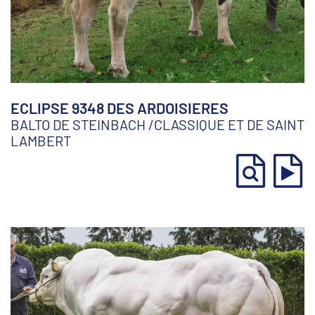
ECLIPSE 9348 DES ARDOISIERES
BALTO DE STEINBACH
/
CLASSIQUE ET DE SAINT
LAMBERT