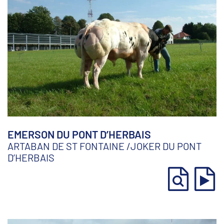
EMERSON DU PONT D’HERBAIS
ARTABAN DE ST FONTAINE
/
JOKER DU PONT
D’HERBAIS