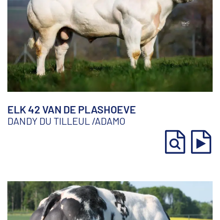
ELK 42 VAN DE PLASHOEVE
DANDY DU TILLEUL
/
ADAMO