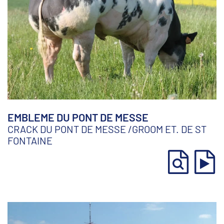
EMBLEME DU PONT DE MESSE
CRACK DU PONT DE MESSE
/
GROOM ET. DE ST
FONTAINE