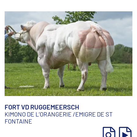
FORT VD RUGGEMEERSCH
KIMONO DE L’ORANGERIE
/
EMIGRE DE ST
FONTAINE