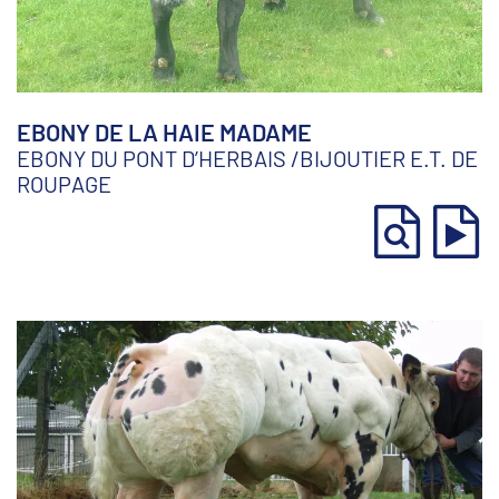
EBONY DE LA HAIE MADAME
EBONY DU PONT D’HERBAIS
/
BIJOUTIER E.T. DE
ROUPAGE