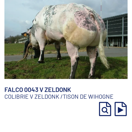
FALCO 0043 V ZELDONK
COLIBRIE V ZELDONK
/
TISON DE WIHOGNE