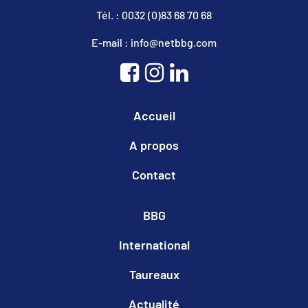
Tél. : 0032 (0)83 68 70 68
E-mail : info@netbbg.com
Accueil
A propos
Contact
BBG
International
Taureaux
Actualité