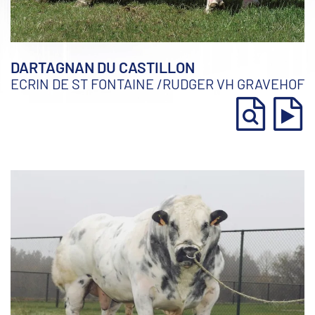
DARTAGNAN DU CASTILLON
ECRIN DE ST FONTAINE
/
RUDGER VH GRAVEHOF