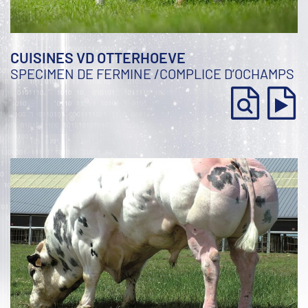
CUISINES VD OTTERHOEVE
SPECIMEN DE FERMINE
/
COMPLICE D’OCHAMPS