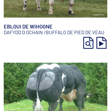
EBLOUI DE WIHOGNE
DAFYDD D OCHAIN
/
BUFFALO DE PIED DE VEAU