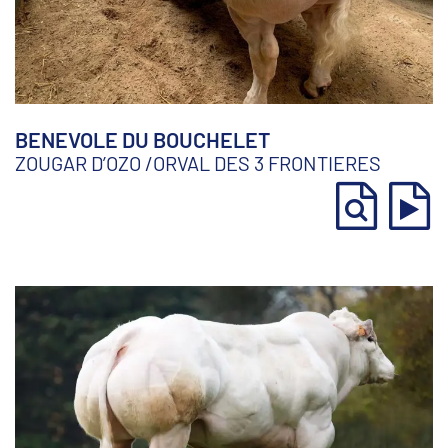
BENEVOLE DU BOUCHELET
ZOUGAR D’OZO
/
ORVAL DES 3 FRONTIERES