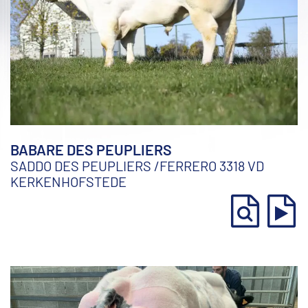
BABARE DES PEUPLIERS
SADDO DES PEUPLIERS
/
FERRERO 3318 VD
KERKENHOFSTEDE