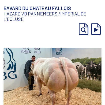
BAVARD DU CHATEAU FALLOIS
HAZARD VD PANNEMEERS
/
IMPERIAL DE
L’ECLUSE