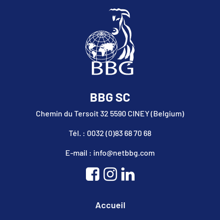
BBG SC
Chemin du Tersoit 32 5590 CINEY (Belgium)
Tél. : 0032 (0)83 68 70 68
E-mail : info@netbbg.com
Accueil