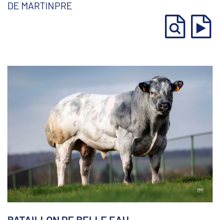
DE MARTINPRE
BATAILLON DE BELLE EAU