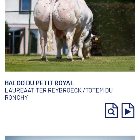
BALOO DU PETIT ROYAL
LAUREAAT TER REYBROECK
/
TOTEM DU
RONCHY