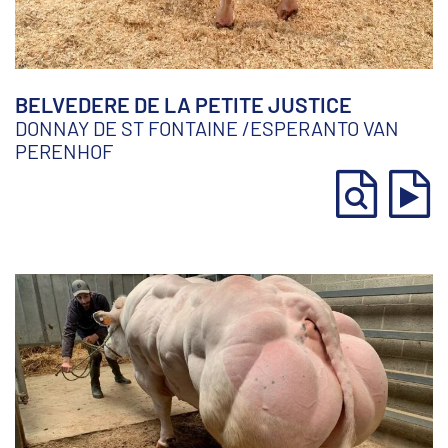
BELVEDERE DE LA PETITE JUSTICE
DONNAY DE ST FONTAINE
/
ESPERANTO VAN
PERENHOF