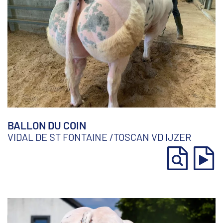
BALLON DU COIN
VIDAL DE ST FONTAINE
/
TOSCAN VD IJZER