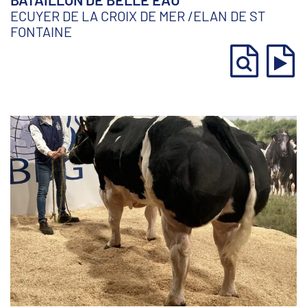
ECUYER DE LA CROIX DE MER
/
ELAN DE ST
FONTAINE