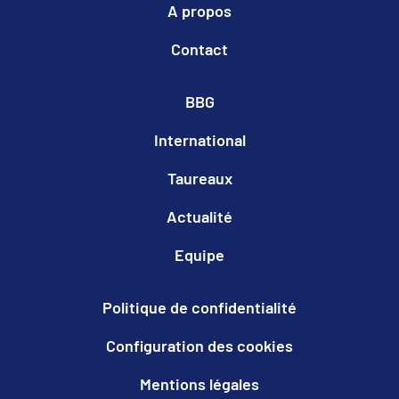
A propos
Contact
BBG
International
Taureaux
Actualité
Equipe
Politique de confidentialité
Configuration des cookies
Mentions légales