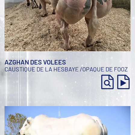
AZGHAN DES VOLEES
CAUSTIQUE DE LA HESBAYE
/
OPAQUE DE FOOZ