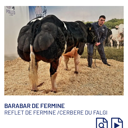
BARABAR DE FERMINE
REFLET DE FERMINE
/
CERBERE DU FALGI