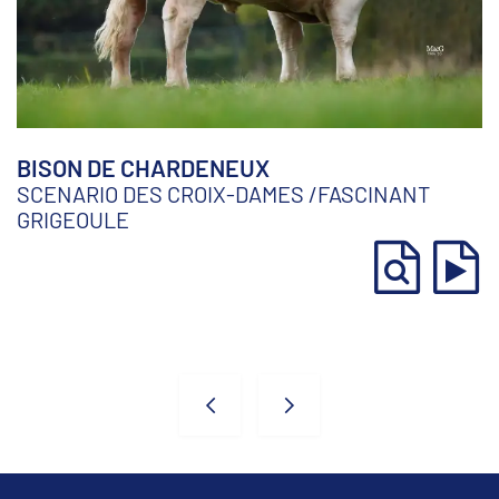
BISON DE CHARDENEUX
SCENARIO DES CROIX-DAMES
/
FASCINANT
GRIGEOULE
Taureaux