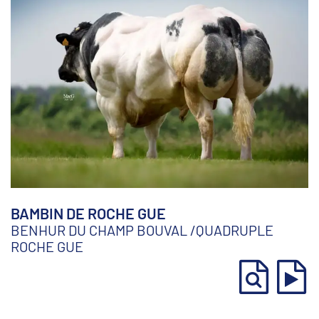
BAMBIN DE ROCHE GUE
BENHUR DU CHAMP BOUVAL
/
QUADRUPLE
ROCHE GUE