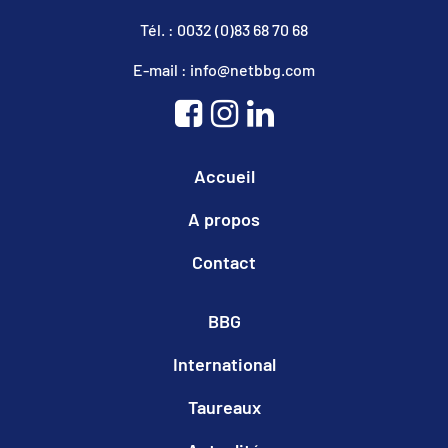
Tél. : 0032 (0)83 68 70 68
E-mail : info@netbbg.com
Accueil
A propos
Contact
BBG
International
Taureaux