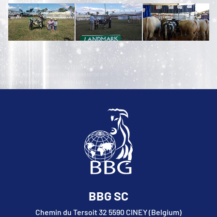
BBG SC
Chemin du Tersoit 32 5590 CINEY (Belgium)