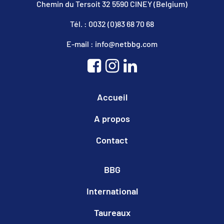
Chemin du Tersoit 32 5590 CINEY (Belgium)
Tél. : 0032 (0)83 68 70 68
E-mail : info@netbbg.com
Accueil
A propos
Contact
BBG
International
Taureaux