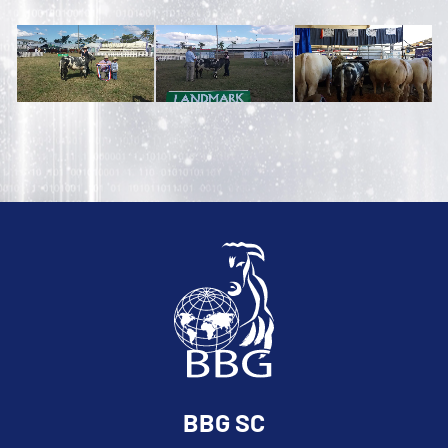
BBG SC