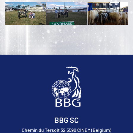
BBG SC
Chemin du Tersoit 32 5590 CINEY (Belgium)