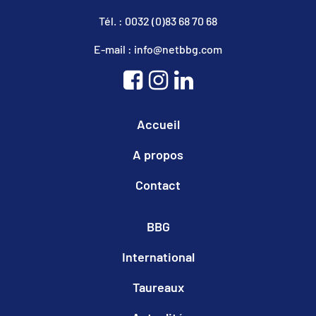
Tél. : 0032 (0)83 68 70 68
E-mail : info@netbbg.com
Accueil
A propos
Contact
BBG
International
Taureaux