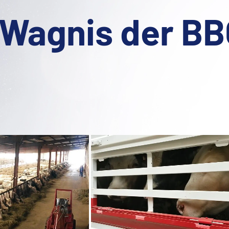
 Wagnis der BB