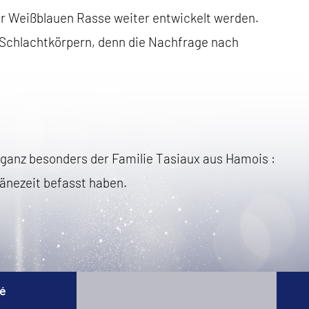
der Weißblauen Rasse weiter entwickelt werden.
 Schlachtkörpern, denn die Nachfrage nach
 ganz besonders der Familie Tasiaux aus Hamois :
tänezeit befasst haben.
té