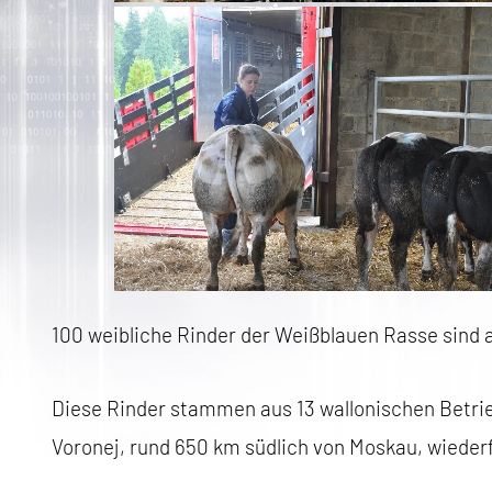
100 weibliche Rinder der Weißblauen Rasse sind
Diese Rinder stammen aus 13 wallonischen Betrie
Voronej, rund 650 km südlich von Moskau, wieder