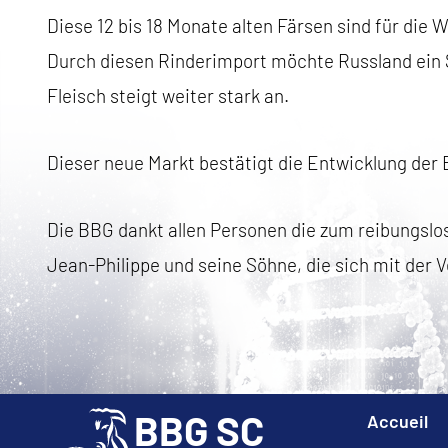
Diese 12 bis 18 Monate alten Färsen sind für die
Durch diesen Rinderimport möchte Russland ein 
Fleisch steigt weiter stark an.
Dieser neue Markt bestätigt die Entwicklung der
Die BBG dankt allen Personen die zum reibungslo
Jean-Philippe und seine Söhne, die sich mit der 
BBG SC
Accueil