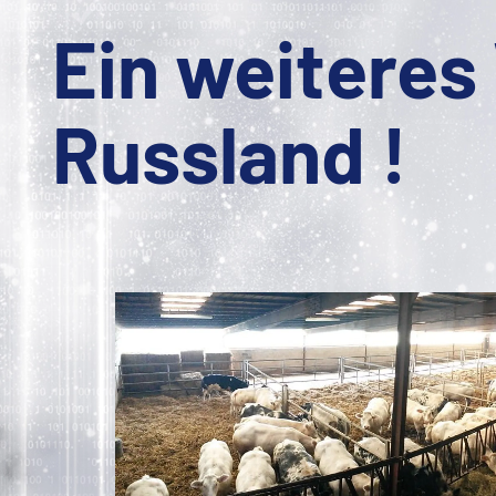
Ein weiteres
Russland !