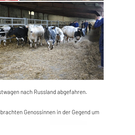
astwagen nach Russland abgefahren.
erbrachten Genossinnen in der Gegend um