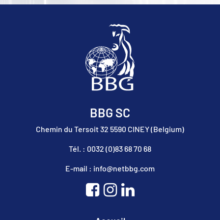
BBG SC
Chemin du Tersoit 32 5590 CINEY (Belgium)
Tél. : 0032 (0)83 68 70 68
E-mail : info@netbbg.com