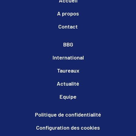
Accueil
A propos
Contact
BBG
International
Taureaux
Actualité
Equipe
Politique de confidentialité
Configuration des cookies