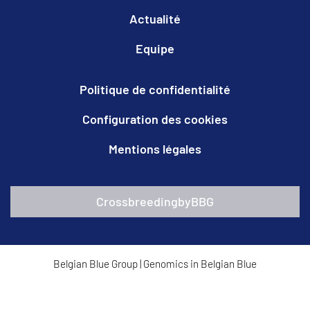
Actualité
Equipe
Politique de confidentialité
Configuration des cookies
Mentions légales
CrossbreedingbyBBG
Belgian Blue Group
|
Genomics in Belgian Blue