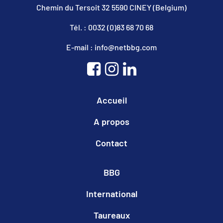
Chemin du Tersoit 32 5590 CINEY (Belgium)
Tél. : 0032 (0)83 68 70 68
E-mail : info@netbbg.com
Accueil
A propos
Contact
BBG
International
Taureaux