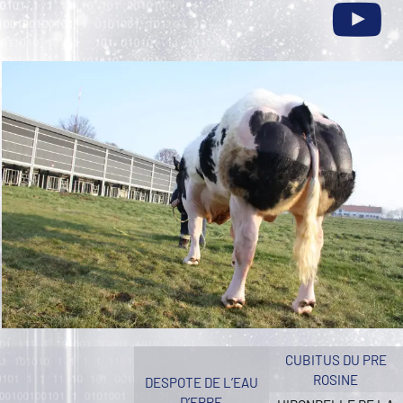
CUBITUS DU PRE
ROSINE
DESPOTE DE L’EAU
D’EPPE