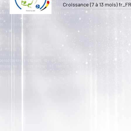
Croissance (7 à 13 mois) fr_F