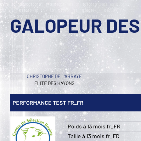
GALOPEUR DES
CHRISTOPHE DE L’ABBAYE
ELITE DES HAYONS
PERFORMANCE TEST FR_FR
Poids à 13 mois fr_FR
Taille à 13 mois fr_FR