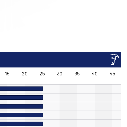
15
20
25
30
35
40
45