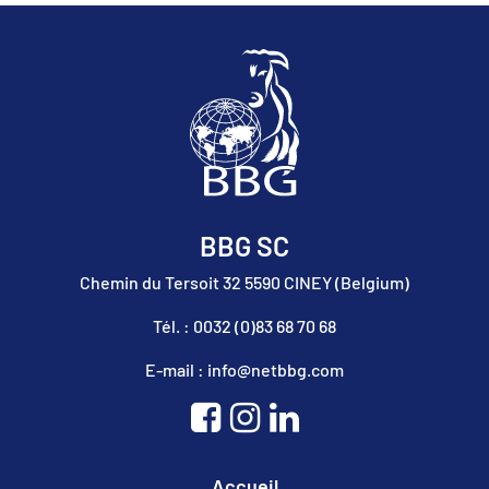
BBG SC
Chemin du Tersoit 32 5590 CINEY (Belgium)
Tél. : 0032 (0)83 68 70 68
E-mail : info@netbbg.com
Accueil