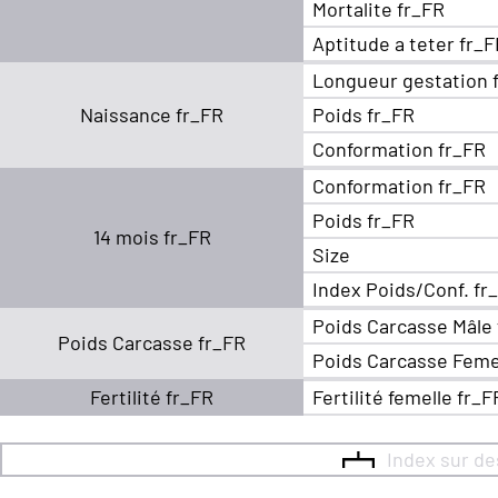
Mortalite fr_FR
Aptitude a teter fr_
Longueur gestation 
Naissance fr_FR
Poids fr_FR
Conformation fr_FR
Conformation fr_FR
Poids fr_FR
14 mois fr_FR
Size
Index Poids/Conf. fr
Poids Carcasse Mâle
Poids Carcasse fr_FR
Poids Carcasse Feme
Fertilité fr_FR
Fertilité femelle fr_F
Index sur d