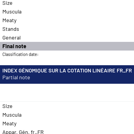
Size
Muscula
Meaty
Stands
General
Final note
Classification date:
INDEX GÉNOMIQUE SUR LA COTATION LINÉAIRE FR_FR
Partial note
Size
Muscula
Meaty
Appar. Gén. fr_FR