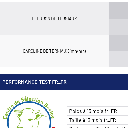
FLEURON DE TERNIAUX
CAROLINE DE TERNIAUX (mh/mh)
PERFORMANCE TEST FR_FR
Poids à 13 mois fr_FR
Taille à 13 mois fr_FR