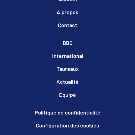
A propos
Contact
BBG
International
Taureaux
Actualité
Equipe
Politique de confidentialité
Configuration des cookies