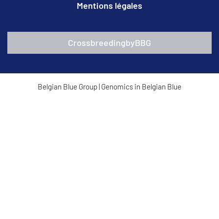
Mentions légales
CrossbreedingbyBBG
Belgian Blue Group
|
Genomics in Belgian Blue