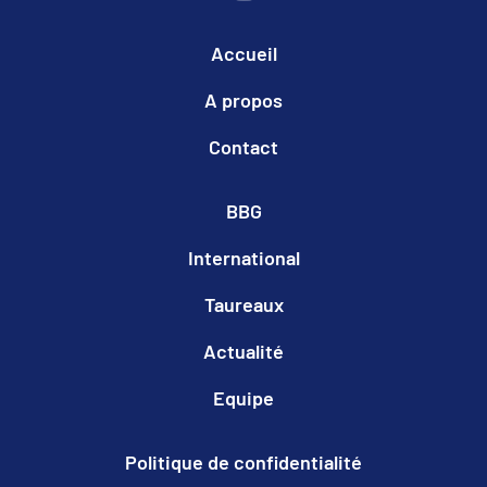
Accueil
A propos
Contact
BBG
International
Taureaux
Actualité
Equipe
Politique de confidentialité