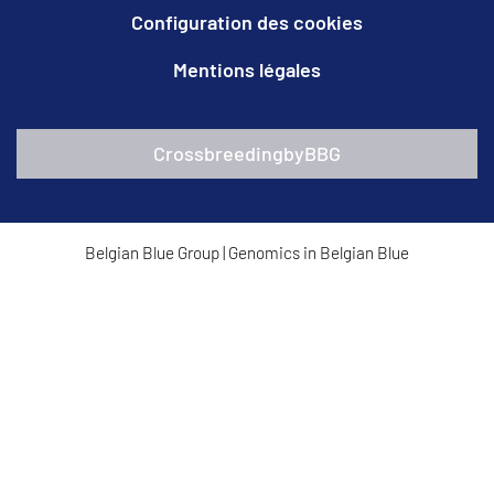
Configuration des cookies
Mentions légales
CrossbreedingbyBBG
Belgian Blue Group
|
Genomics in Belgian Blue