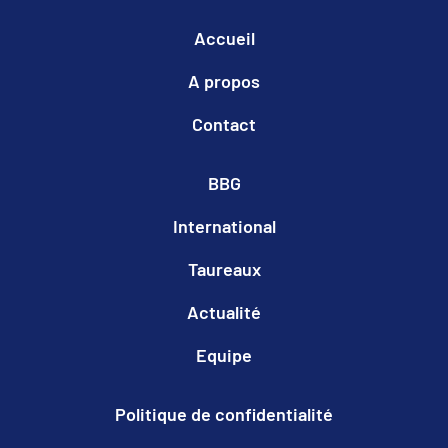
Accueil
A propos
Contact
BBG
International
Taureaux
Actualité
Equipe
Politique de confidentialité