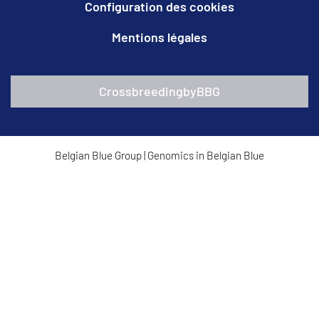
Configuration des cookies
Mentions légales
CrossbreedingbyBBG
Belgian Blue Group
|
Genomics in Belgian Blue