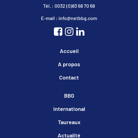
Tél. : 0032 (0)83 68 70 68
E-mail : info@netbbg.com
Accueil
A propos
Contact
BBG
International
Taureaux
Actualité