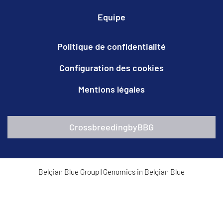
Equipe
Politique de confidentialité
Configuration des cookies
Mentions légales
CrossbreedingbyBBG
Belgian Blue Group
|
Genomics in Belgian Blue