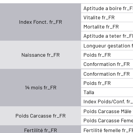
Aptitude a boire fr_
Vitalite fr_FR
Index Fonct. fr_FR
Mortalite fr_FR
Aptitude a teter fr_
Longueur gestation 
Naissance fr_FR
Poids fr_FR
Conformation fr_FR
Conformation fr_FR
Poids fr_FR
14 mois fr_FR
Talla
Index Poids/Conf. fr
Poids Carcasse Mâle
Poids Carcasse fr_FR
Poids Carcasse Feme
Fertilité fr_FR
Fertilité femelle fr_F