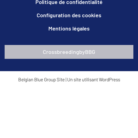
Politique de confidentialité
Configuration des cookies
Mentions légales
CrossbreedingbyBBG
Belgian Blue Group Site
|
Un site utilisant WordPress