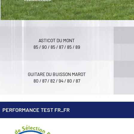
ASTICOT DU MONT
85 / 90 / 85 / 87 / 85 / 89
GUITARE DU BUISSON MAROT
80 / 87 / 82 / 94 / 80 / 87
PERFORMANCE TEST FR_FR