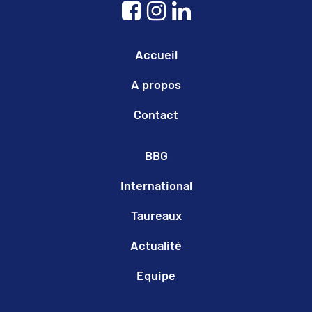
Accueil
A propos
Contact
BBG
International
Taureaux
Actualité
Equipe