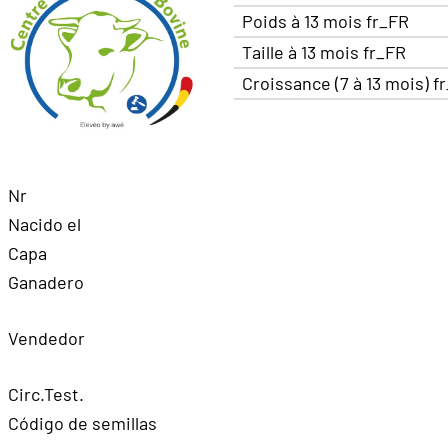
Poids à 13 mois fr_FR
Taille à 13 mois fr_FR
Croissance (7 à 13 mois) f
Nr
Nacido el
Capa
Ganadero
Vendedor
Circ.Test.
Código de semillas