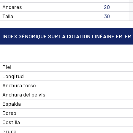
Andares
20
Talla
30
INDEX GÉNOMIQUE SUR LA COTATION LINÉAIRE FR_FR
Piel
Longitud
Anchura torso
Anchura del pelvis
Espalda
Dorso
Costilla
Grupa