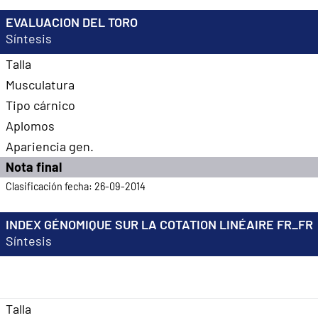
EVALUACION DEL TORO
Síntesis
Talla
Musculatura
Tipo cárnico
Aplomos
Apariencia gen.
Nota final
Clasificación fecha: 26-09-2014
INDEX GÉNOMIQUE SUR LA COTATION LINÉAIRE FR_FR
Síntesis
Talla