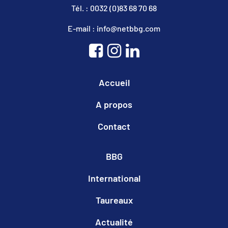
Tél. : 0032 (0)83 68 70 68
E-mail : info@netbbg.com
Accueil
A propos
Contact
BBG
International
Taureaux
Actualité