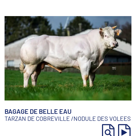
BAGAGE DE BELLE EAU
TARZAN DE COBREVILLE
/
NODULE DES VOLEES