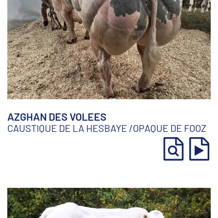
AZGHAN DES VOLEES
CAUSTIQUE DE LA HESBAYE
/
OPAQUE DE FOOZ