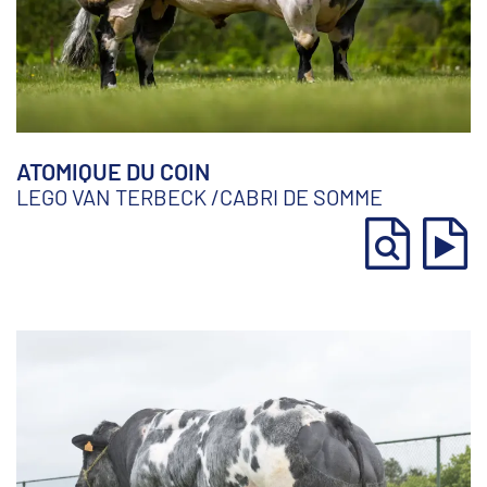
ATOMIQUE DU COIN
LEGO VAN TERBECK
/
CABRI DE SOMME