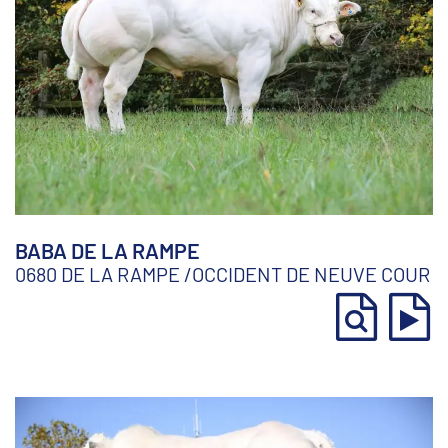
BABA DE LA RAMPE
0680 DE LA RAMPE
/
OCCIDENT DE NEUVE COUR