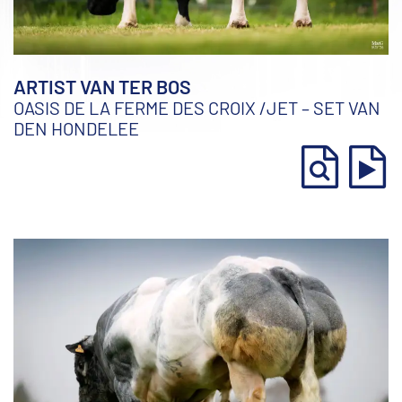
ARTIST VAN TER BOS
OASIS DE LA FERME DES CROIX
/
JET – SET VAN
DEN HONDELEE