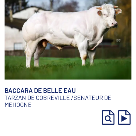
BACCARA DE BELLE EAU
TARZAN DE COBREVILLE
/
SENATEUR DE
MEHOGNE