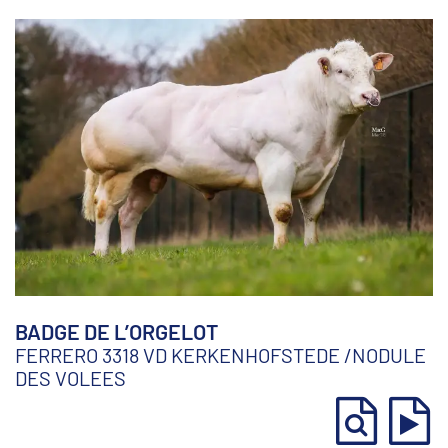
BADGE DE L’ORGELOT
FERRERO 3318 VD KERKENHOFSTEDE
/
NODULE
DES VOLEES