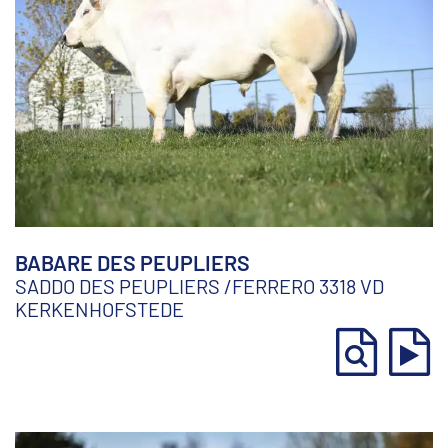
BABARE DES PEUPLIERS
SADDO DES PEUPLIERS
/
FERRERO 3318 VD
KERKENHOFSTEDE