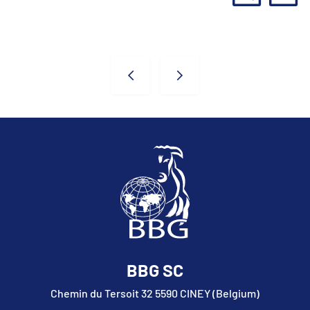
Taureaux
BBG SC
Chemin du Tersoit 32 5590 CINEY (Belgium)