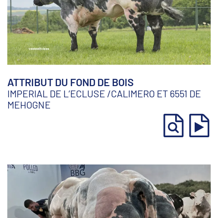
ATTRIBUT DU FOND DE BOIS
IMPERIAL DE L’ECLUSE
/
CALIMERO ET 6551 DE
MEHOGNE