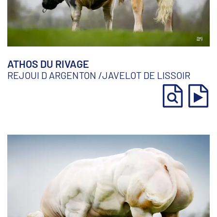
ATHOS DU RIVAGE
REJOUI D ARGENTON
/
JAVELOT DE LISSOIR