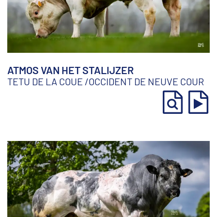
ATMOS VAN HET STALIJZER
TETU DE LA COUE
/
OCCIDENT DE NEUVE COUR