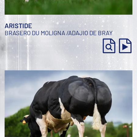
ARISTIDE
BRASERO DU MOLIGNA
/
ADAJIO DE BRAY