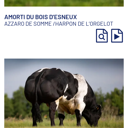
AMORTI DU BOIS D’ESNEUX
AZZARO DE SOMME
/
HARPON DE L’ORGELOT