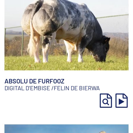
ABSOLU DE FURFOOZ
DIGITAL D’EMBISE
/
FELIN DE BIERWA