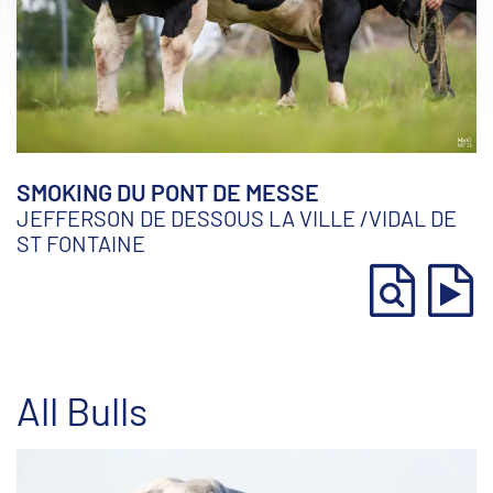
SMOKING DU PONT DE MESSE
JEFFERSON DE DESSOUS LA VILLE
/
VIDAL DE
ST FONTAINE
All Bulls