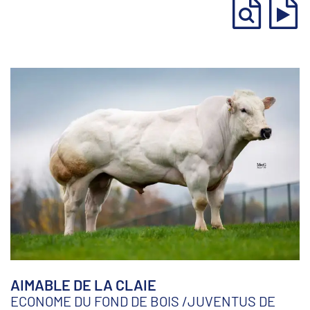
AIMABLE DE LA CLAIE
ECONOME DU FOND DE BOIS
/
JUVENTUS DE