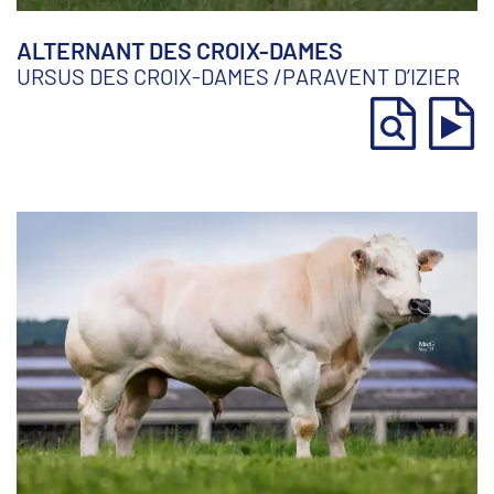
ALTERNANT DES CROIX-DAMES
URSUS DES CROIX-DAMES
/
PARAVENT D’IZIER