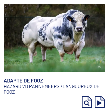
ADAPTE DE FOOZ
HAZARD VD PANNEMEERS
/
LANGOUREUX DE
FOOZ