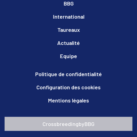
BBG
International
Taureaux
Actualité
Equipe
Politique de confidentialité
Configuration des cookies
Mentions légales
CrossbreedingbyBBG