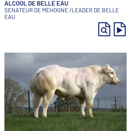
ALCOOL DE BELLE EAU
SENATEUR DE MEHOGNE
/
LEADER DE BELLE
EAU