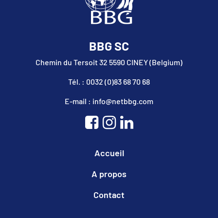
BBG SC
Chemin du Tersoit 32 5590 CINEY (Belgium)
Tél. : 0032 (0)83 68 70 68
E-mail : info@netbbg.com
Accueil
A propos
Contact