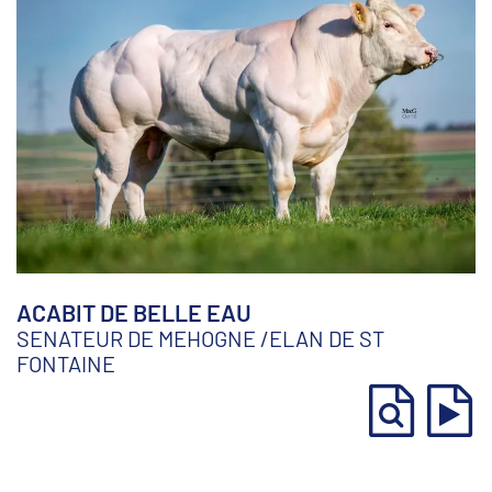
ACABIT DE BELLE EAU
SENATEUR DE MEHOGNE
/
ELAN DE ST
FONTAINE