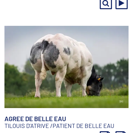
AGREE DE BELLE EAU
TILOUIS D’ATRIVE
/
PATIENT DE BELLE EAU