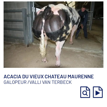
ACACIA DU VIEUX CHATEAU MAURENNE
GALOPEUR
/
VALLI VAN TERBECK