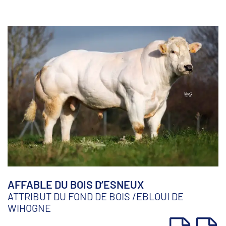
AFFABLE DU BOIS D’ESNEUX
ATTRIBUT DU FOND DE BOIS
/
EBLOUI DE
WIHOGNE