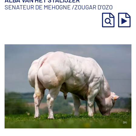
SENATEUR DE MEHOGNE
/
ZOUGAR D’OZO