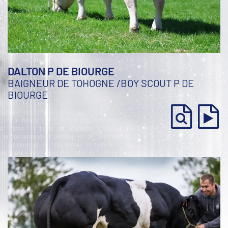
DALTON P DE BIOURGE
BAIGNEUR DE TOHOGNE
/
BOY SCOUT P DE
BIOURGE