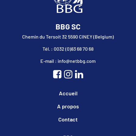
BBG SC
Chemin du Tersoit 32 5590 CINEY (Belgium)
Tél. : 0032 (0)83 68 70 68
E-mail : info@netbbg.com
Accueil
A propos
Contact