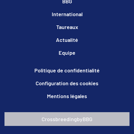
BBG
International
Taureaux
Actualité
Equipe
Politique de confidentialité
Configuration des cookies
Mentions légales
CrossbreedingbyBBG