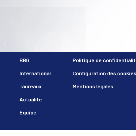
BBG
Politique de confidentiali
International
Configuration des cookie
Taureaux
Mentions légales
Actualité
Equipe